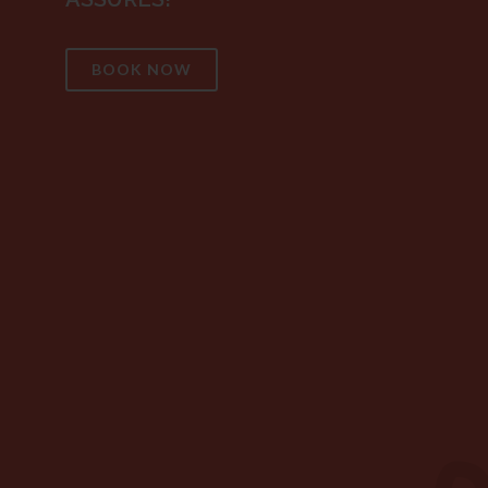
BOOK NOW