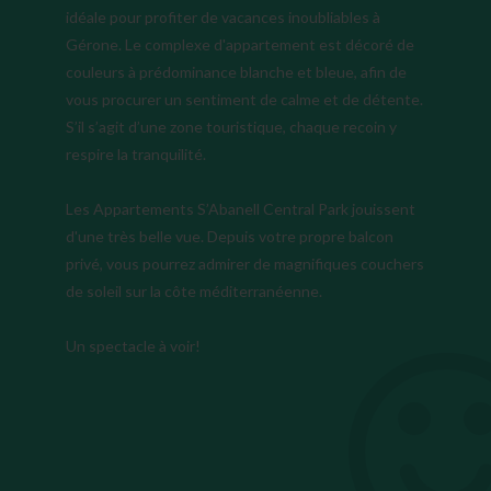
idéale pour profiter de vacances inoubliables à
Gérone. Le complexe d'appartement est décoré de
couleurs à prédominance blanche et bleue, afin de
vous procurer un sentiment de calme et de détente.
S’il s’agit d’une zone touristique, chaque recoin y
respire la tranquilité.
Les Appartements S’Abanell Central Park jouissent
d'une très belle vue. Depuis votre propre balcon
privé, vous pourrez admirer de magnifiques couchers
de soleil sur la côte méditerranéenne.
Un spectacle à voir!