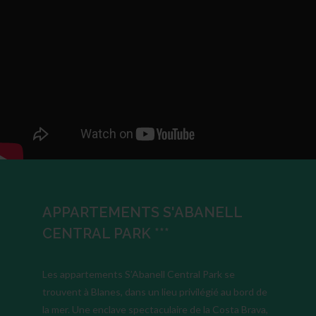
APPARTEMENTS S'ABANELL
CENTRAL PARK ***
Les appartements S’Abanell Central Park se
trouvent à Blanes, dans un lieu privilégié au bord de
la mer. Une enclave spectaculaire de la Costa Brava,