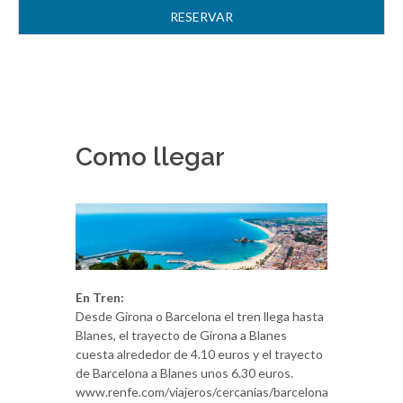
Como llegar
En Tren:
Desde Girona o Barcelona el tren llega hasta
Blanes, el trayecto de Girona a Blanes
cuesta alrededor de 4.10 euros y el trayecto
de Barcelona a Blanes unos 6.30 euros.
www.renfe.com/viajeros/cercanias/barcelona