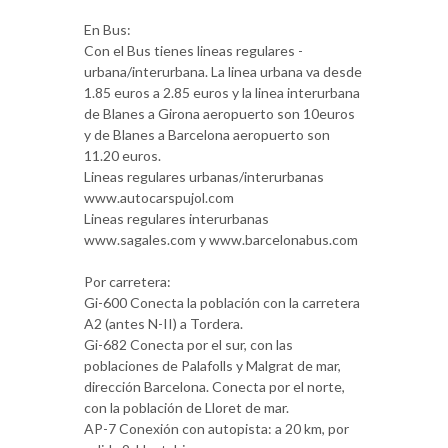
En Bus:
Con el Bus tienes lineas regulares -
urbana/interurbana. La linea urbana va desde
1.85 euros a 2.85 euros y la linea interurbana
de Blanes a Girona aeropuerto son 10euros
y de Blanes a Barcelona aeropuerto son
11.20 euros.
Lineas regulares urbanas/interurbanas
www.autocarspujol.com
Lineas regulares interurbanas
www.sagales.com y www.barcelonabus.com
Por carretera:
Gi-600 Conecta la población con la carretera
A2 (antes N-II) a Tordera.
Gi-682 Conecta por el sur, con las
poblaciones de Palafolls y Malgrat de mar,
dirección Barcelona. Conecta por el norte,
con la población de Lloret de mar.
AP-7 Conexión con autopista: a 20 km, por